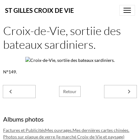
ST GILLES CROIX DE VIE
Croix-de-Vie, sortiie des
bateaux sardiniers.
N°149.
Retour
Albums photos
Factures et Publicités
Mes ouvrages.
Mes dernières cartes chinées.
Photos sur plaque de verre (le marché Croix-de-Vie et paysage)