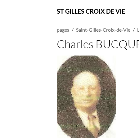
ST GILLES CROIX DE VIE
pages
Saint-Gilles-Croix-de-Vie
Charles BUCQU