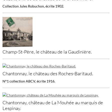
Collection Jules Robuchon, écrite 1902.
Champ-St-Père, le château de la Gaudinière.
Chantonnay, le château des Roches-Baritaud.
N°1 collection ABCV, écrite 1916.
Chantonnay, château de La Mouhée au marquis de
Lespinay.