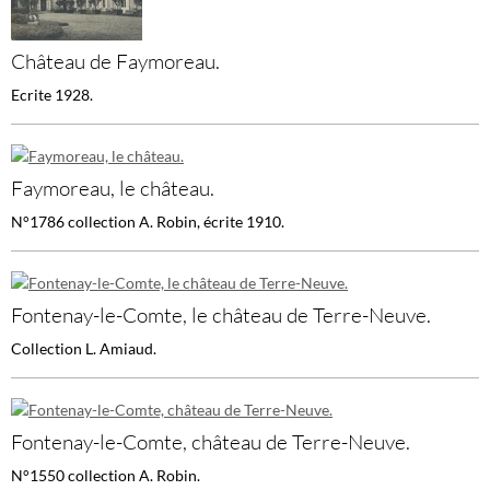
Château de Faymoreau.
Ecrite 1928.
Faymoreau, le château.
N°1786 collection A. Robin, écrite 1910.
Fontenay-le-Comte, le château de Terre-Neuve.
Collection L. Amiaud.
Fontenay-le-Comte, château de Terre-Neuve.
N°1550 collection A. Robin.