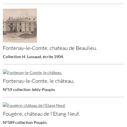
Fontenay-le-Comte, chateau de Beaulieu.
Collection H. Lussaud, écrite 1904.
Fontenay-le-Comte, le château.
N°59 collection Jehly-Poupin.
Fougère, château de l'Etang Neuf.
N°589 collection Poupin.