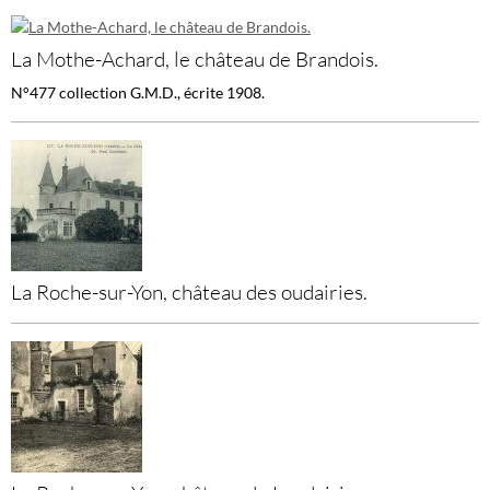
La Mothe-Achard, le château de Brandois.
N°477 collection G.M.D., écrite 1908.
La Roche-sur-Yon, château des oudairies.