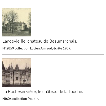
Landevieille, château de Beaumarchais.
N°2859 collection Lucien Amiaud, écrite 1909.
La Rocheservière, le château de la Touche.
N)606 collection Poupin.