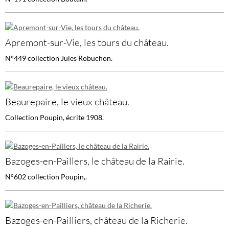
Apremont-sur-Vie, les tours du château.
N°449 collection Jules Robuchon.
Beaurepaire, le vieux château.
Collection Poupin, écrite 1908.
Bazoges-en-Paillers, le château de la Rairie.
N°602 collection Poupin,.
Bazoges-en-Pailliers, château de la Richerie.