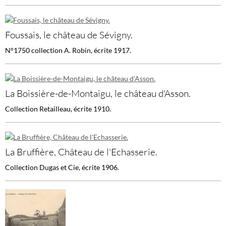
Foussais, le château de Sévigny.
N°1750 collection A. Robin, écrite 1917.
La Boissière-de-Montaigu, le château d'Asson.
Collection Retailleau, écrite 1910.
La Bruffière, Château de l'Echasserie.
Collection Dugas et Cie, écrite 1906.