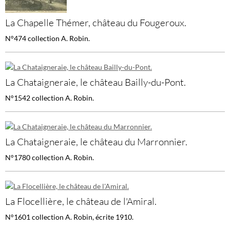
La Chapelle Thémer, château du Fougeroux.
N°474 collection A. Robin.
La Chataigneraie, le château Bailly-du-Pont.
N°1542 collection A. Robin.
La Chataigneraie, le château du Marronnier.
N°1780 collection A. Robin.
La Flocellière, le château de l'Amiral.
N°1601 collection A. Robin, écrite 1910.