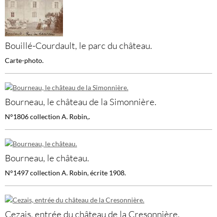
Bouillé-Courdault, le parc du château.
Carte-photo.
Bourneau, le château de la Simonnière.
N°1806 collection A. Robin,.
Bourneau, le château.
N°1497 collection A. Robin, écrite 1908.
Cezais, entrée du château de la Cresonnière.