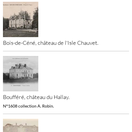
Bois-de-Céné, château de l'Isle Chauvet.
Boufféré, château du Hallay.
N°1608 collection A. Robin.