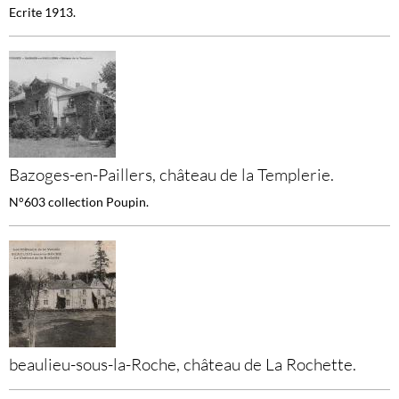
Ecrite 1913.
Bazoges-en-Paillers, château de la Templerie.
N°603 collection Poupin.
beaulieu-sous-la-Roche, château de La Rochette.