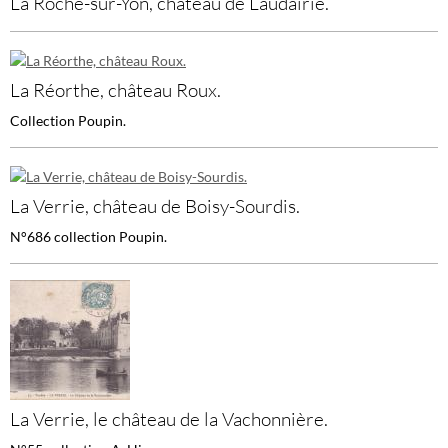
La Roche-sur-Yon, château de Laudairie.
La Réorthe, château Roux.
Collection Poupin.
La Verrie, château de Boisy-Sourdis.
N°686 collection Poupin.
La Verrie, le château de la Vachonnière.