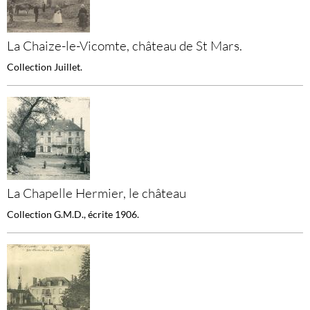
La Chaize-le-Vicomte, château de St Mars.
Collection Juillet.
La Chapelle Hermier, le château
Collection G.M.D., écrite 1906.