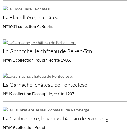
La Flocellière, le château.
N°1601 collection A. Robin.
La Garnache, le château de Bel-en-Ton.
N°491 collection Poupin, écrite 1905.
La Garnache, château de Fonteclose.
N°19 collection Decoupille, écrite 1907.
La Gaubretière, le vieux château de Ramberge.
N°649 collection Poupin.