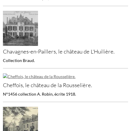
Chavagnes-en-Paillers, le château de L'Huilière.
Collection Braud.
Cheffois, le château de la Rousselière.
N°1456 collection A. Robin, écrite 1918.