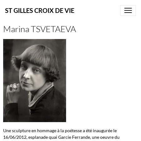
ST GILLES CROIX DE VIE
Marina TSVETAEVA
Une sculpture en hommage à la poétesse a été inaugurée le
16/06/2012, esplanade quai Garcie Ferrande, une oeuvre du