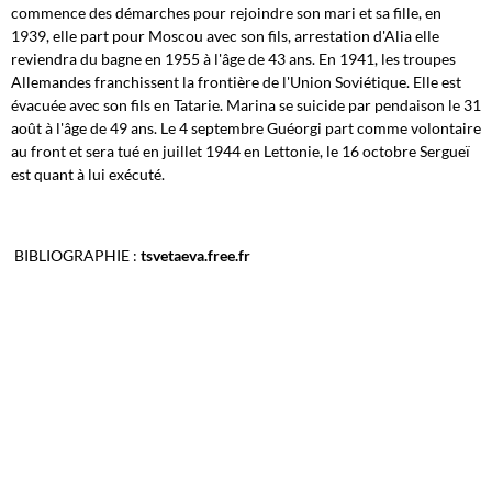
commence des démarches pour rejoindre son mari et sa fille, en
1939, elle part pour Moscou avec son fils, arrestation d'Alia elle
reviendra du bagne en 1955 à l'âge de 43 ans. En 1941, les troupes
Allemandes franchissent la frontière de l'Union Soviétique. Elle est
évacuée avec son fils en Tatarie. Marina se suicide par pendaison le 31
août à l'âge de 49 ans. Le 4 septembre Guéorgi part comme volontaire
au front et sera tué en juillet 1944 en Lettonie, le 16 octobre Sergueï
est quant à lui exécuté.
BIBLIOGRAPHIE :
tsvetaeva.free.fr