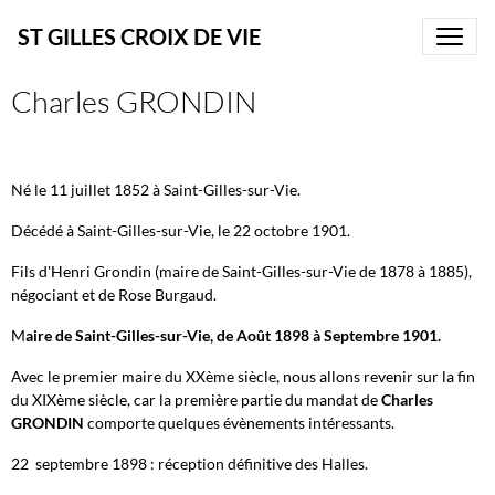
ST GILLES CROIX DE VIE
Charles GRONDIN
Né le 11 juillet 1852 à Saint-Gilles-sur-Vie.
Décédé à Saint-Gilles-sur-Vie, le 22 octobre 1901.
Fils d'Henri Grondin (maire de Saint-Gilles-sur-Vie de 1878 à 1885),
négociant et de Rose Burgaud.
M
aire de Saint-Gilles-sur-Vie, de Août 1898 à Septembre 1901.
Avec le premier maire du XXème siècle, nous allons revenir sur la fin
du XIXème siècle, car la première partie du mandat de
Charles
GRONDIN
comporte quelques évènements intéressants.
22 septembre 1898 : réception définitive des Halles.