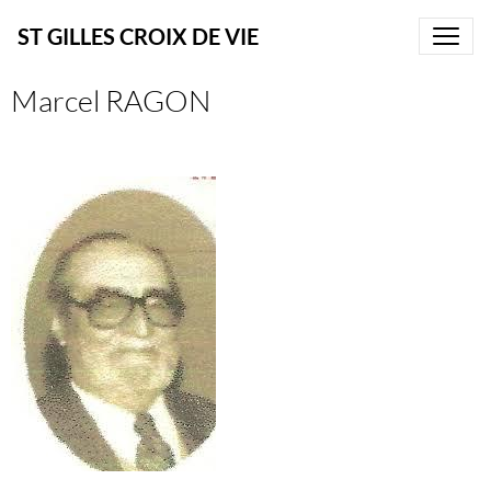
ST GILLES CROIX DE VIE
Marcel RAGON