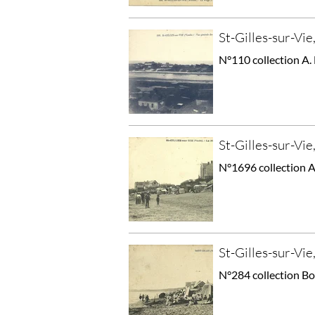
St-Gilles-sur-Vie
N°110 collection A. 
St-Gilles-sur-Vie,
N°1696 collection A
St-Gilles-sur-Vie,
N°284 collection Bo