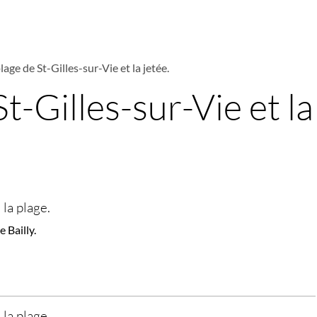
lage de St-Gilles-sur-Vie et la jetée.
t-Gilles-sur-Vie et la
 la plage.
 Bailly.
 la plage.