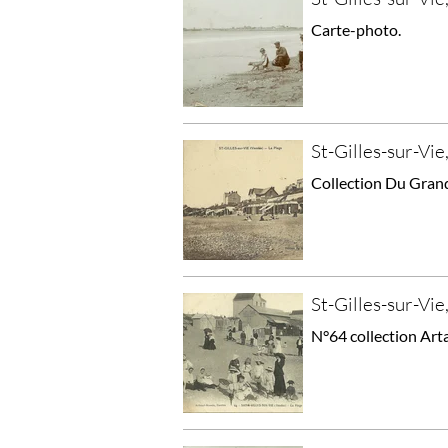
Carte-photo.
St-Gilles-sur-Vie,
Collection Du Grand
St-Gilles-sur-Vie,
N°64 collection Art