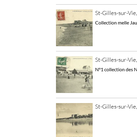
St-Gilles-sur-Vie
Collection melle Jau
St-Gilles-sur-Vie,
N°1 collection des N
St-Gilles-sur-Vie