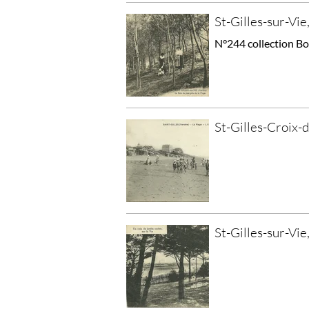
St-Gilles-sur-Vie,
N°244 collection Bo
St-Gilles-Croix-d
St-Gilles-sur-Vie