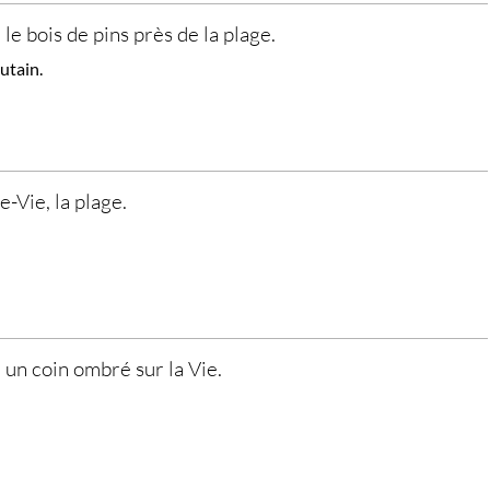
 le bois de pins près de la plage.
utain.
e-Vie, la plage.
, un coin ombré sur la Vie.