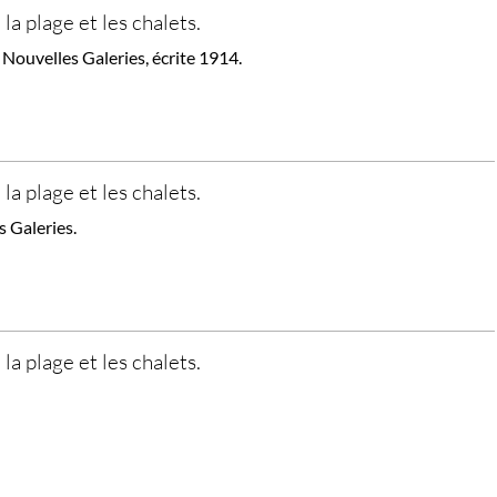
 la plage et les chalets.
Nouvelles Galeries, écrite 1914.
 la plage et les chalets.
s Galeries.
 la plage et les chalets.