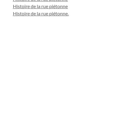
Histoire de la rue piétonne
Histoire de la rue piétonne.