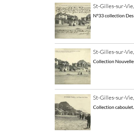
St-Gilles-sur-Vie,
N°33 collection Des 
St-Gilles-sur-Vie,
Collection Nouvelle
St-Gilles-sur-Vie,
Collection caboulet.