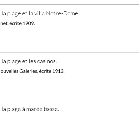
, la plage et la villa Notre-Dame.
net, écrite 1909.
 la plage et les casinos.
ouvelles Galeries, écrite 1913.
, la plage à marée basse.