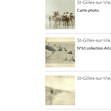
St-Gilles-sur-Vie,
Carte-photo.
St-Gilles-sur-Vie
N°61 collection Art
St-Gilles-sur-Vie,