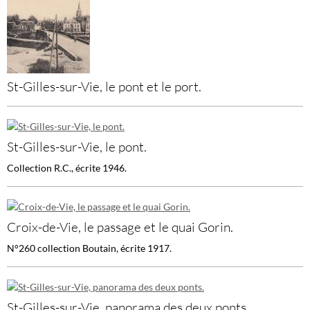
St-Gilles-sur-Vie, le pont et le port.
St-Gilles-sur-Vie, le pont.
Collection R.C., écrite 1946.
Croix-de-Vie, le passage et le quai Gorin.
N°260 collection Boutain, écrite 1917.
St-Gilles-sur-Vie, panorama des deux ponts.