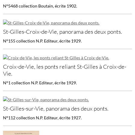
N°5468 collection Boutain, écrite 1902.
St-Gilles-Croix-de-Vie, panorama des deux ponts.
N°155 collection N.P. Editeur, écrite 1929.
Croix-de-Vie, les ponts reliant St-Gilles à Croix-de-
Vie.
N°1 collection N.P. Editeur, écrite 1929.
St-Gilles-sur-Vie, panorama des deux ponts.
N°112 collection N.P. Editeur, écrite 1927.