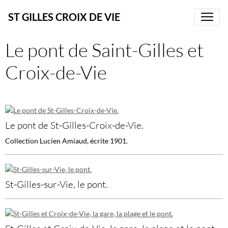
ST GILLES CROIX DE VIE
Le pont de Saint-Gilles et
Croix-de-Vie
Le pont de St-Gilles-Croix-de-Vie.
Collection Lucien Amiaud, écrite 1901.
St-Gilles-sur-Vie, le pont.