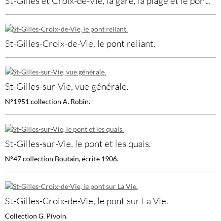
St-Gilles et Croix-de-Vie, la gare, la plage et le pont.
St-Gilles-Croix-de-Vie, le pont reliant.
St-Gilles-sur-Vie, vue générale.
N°1951 collection A. Robin.
St-Gilles-sur-Vie, le pont et les quais.
N°47 collection Boutain, écrite 1906.
St-Gilles-Croix-de-Vie, le pont sur La Vie.
Collection G. Pivoin.