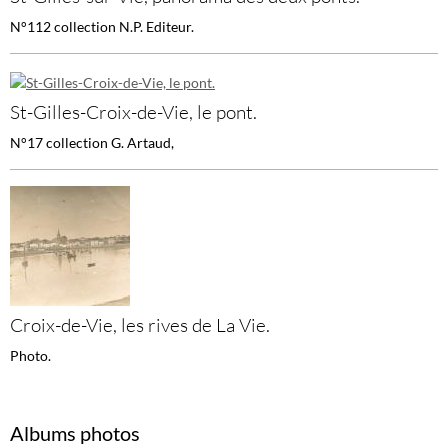
N°112 collection N.P. Editeur.
St-Gilles-Croix-de-Vie, le pont.
N°17 collection G. Artaud,
Croix-de-Vie, les rives de La Vie.
Photo.
Albums photos