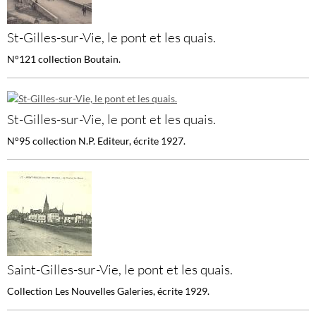
St-Gilles-sur-Vie, le pont et les quais.
N°121 collection Boutain.
St-Gilles-sur-Vie, le pont et les quais.
N°95 collection N.P. Editeur, écrite 1927.
Saint-Gilles-sur-Vie, le pont et les quais.
Collection Les Nouvelles Galeries, écrite 1929.