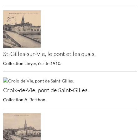
St-Gilles-sur-Vie, le pont et les quais.
Collection Linyer, écrite 1910.
Croix-de-Vie, pont de Saint-Gilles.
Collection A. Berthon.