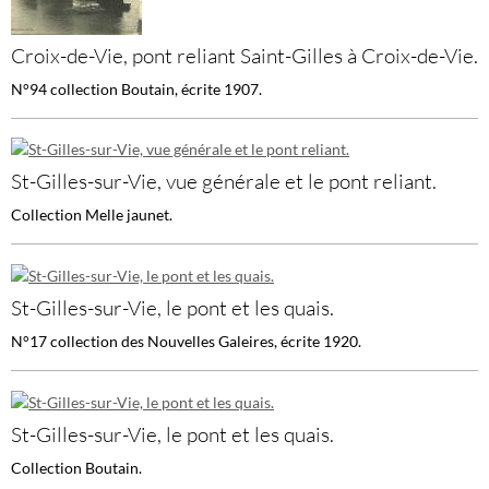
Croix-de-Vie, pont reliant Saint-Gilles à Croix-de-Vie.
N°94 collection Boutain, écrite 1907.
St-Gilles-sur-Vie, vue générale et le pont reliant.
Collection Melle jaunet.
St-Gilles-sur-Vie, le pont et les quais.
N°17 collection des Nouvelles Galeires, écrite 1920.
St-Gilles-sur-Vie, le pont et les quais.
Collection Boutain.