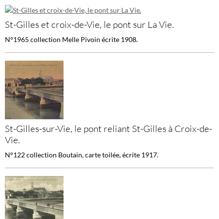
St-Gilles et croix-de-Vie, le pont sur La Vie.
N°1965 collection Melle Pivoin écrite 1908.
St-Gilles-sur-Vie, le pont reliant St-Gilles à Croix-de-
Vie.
N°122 collection Boutain, carte toilée, écrite 1917.