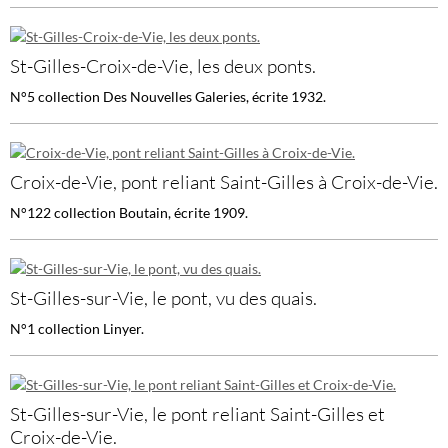
St-Gilles-Croix-de-Vie, les deux ponts.
N°5 collection Des Nouvelles Galeries, écrite 1932.
Croix-de-Vie, pont reliant Saint-Gilles à Croix-de-Vie.
N°122 collection Boutain, écrite 1909.
St-Gilles-sur-Vie, le pont, vu des quais.
N°1 collection Linyer.
St-Gilles-sur-Vie, le pont reliant Saint-Gilles et
Croix-de-Vie.