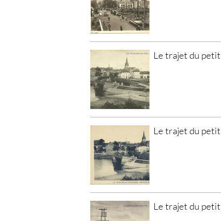
Le trajet du petit
Le trajet du petit
Le trajet du petit