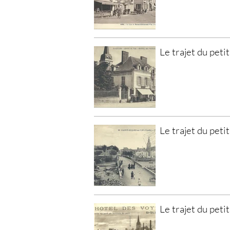
Le trajet du petit
Le trajet du petit
Le trajet du petit