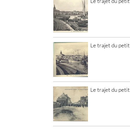
Le trajet du petit
Le trajet du petit
Le trajet du petit