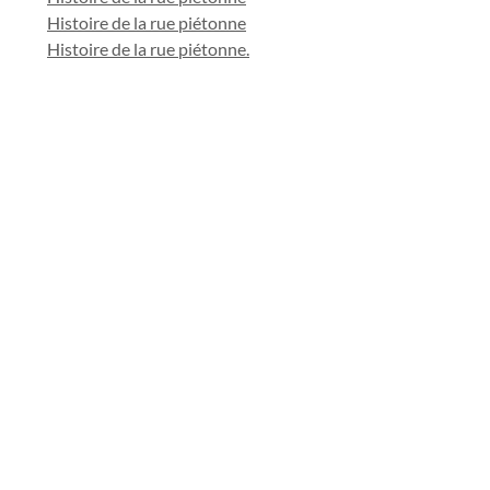
Histoire de la rue piétonne
Histoire de la rue piétonne.