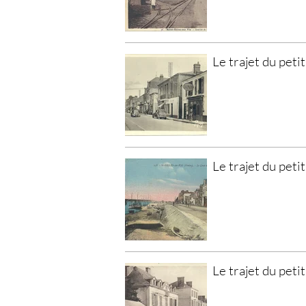
Le trajet du petit
Le trajet du petit
Le trajet du petit