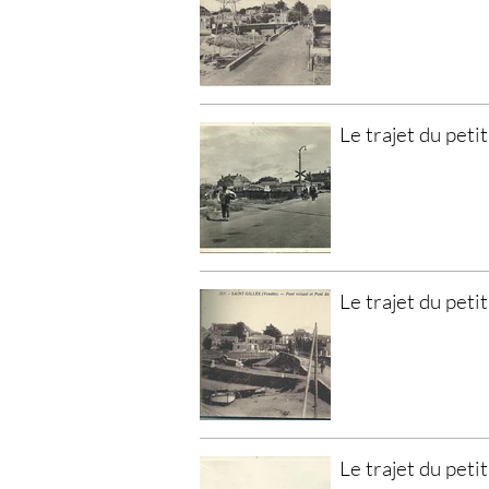
Le trajet du petit
Le trajet du petit
Le trajet du petit