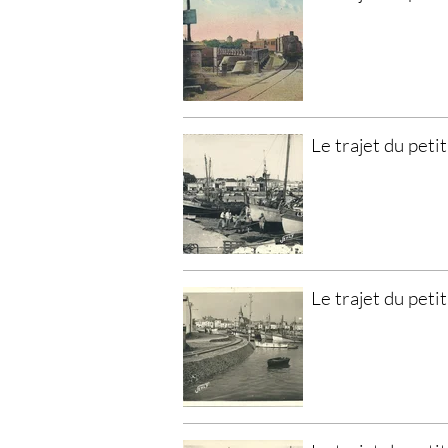
Le trajet du petit
Le trajet du petit