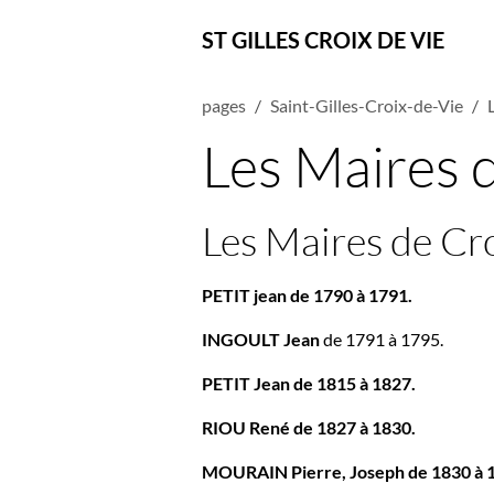
ST GILLES CROIX DE VIE
pages
Saint-Gilles-Croix-de-Vie
Les Maires 
Les Maires de Cr
PETIT jean de 1790 à 1791.
INGOULT Jean
de 1791 à 1795.
PETIT Jean de 1815 à 1827.
RIOU René de 1827 à 1830.
MOURAIN Pierre, Joseph de 1830 à 