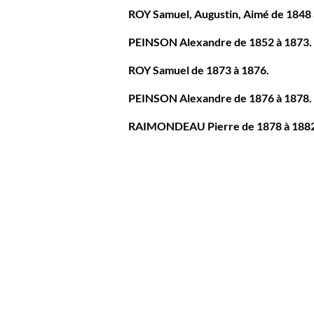
ROY Samuel, Augustin, Aimé de 1848 
PEINSON Alexandre de 1852 à 1873.
ROY Samuel de 1873 à 1876.
PEINSON Alexandre de 1876 à 1878.
RAIMONDEAU Pierre de 1878 à 1882