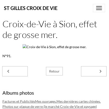
ST GILLES CROIX DE VIE
Croix-de-Vie à Sion, effet
de grosse mer.
N°91.
Retour
Albums photos
Factures et Publicités
Mes ouvrages.
Mes dernières cartes chinées.
Photos sur plaque de verre (le marché Croix-de-Vie et paysage)