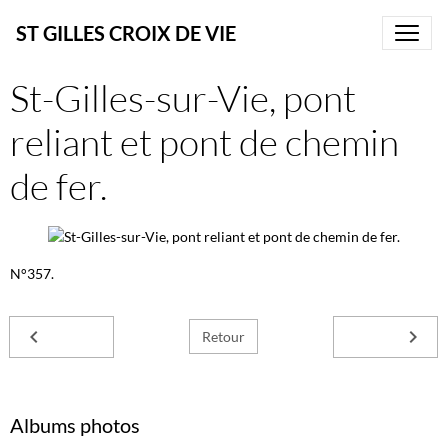
ST GILLES CROIX DE VIE
St-Gilles-sur-Vie, pont
reliant et pont de chemin
de fer.
N°357.
Retour
Albums photos