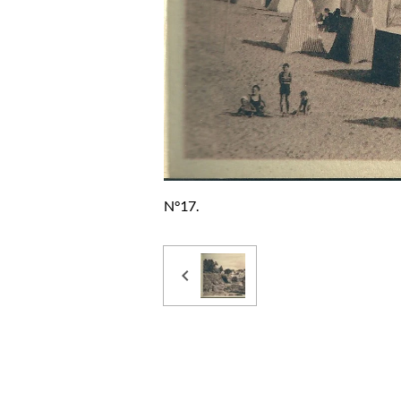
N°17.