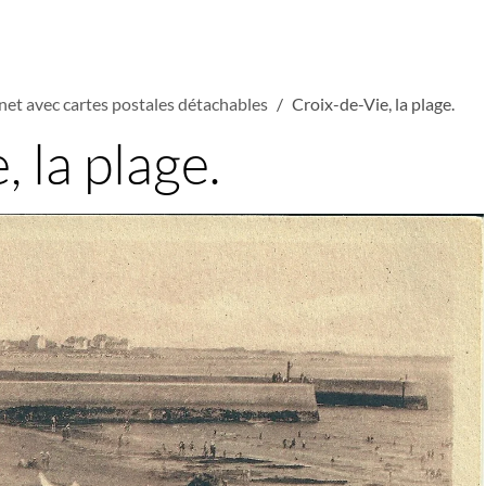
net avec cartes postales détachables
Croix-de-Vie, la plage.
 la plage.