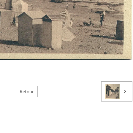
Retour