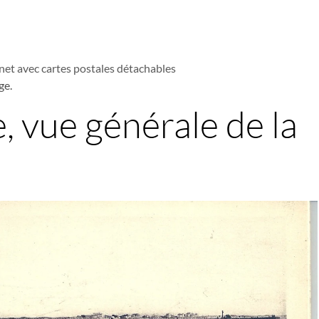
net avec cartes postales détachables
ge.
, vue générale de la