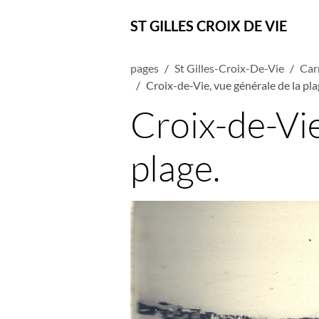
ST GILLES CROIX DE VIE
pages
St Gilles-Croix-De-Vie
Car
Croix-de-Vie, vue générale de la pla
Croix-de-Vie
plage.