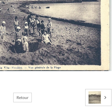
Retour