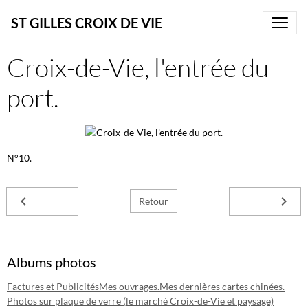
ST GILLES CROIX DE VIE
Croix-de-Vie, l'entrée du
port.
N°10.
Retour
Albums photos
Factures et Publicités
Mes ouvrages.
Mes dernières cartes chinées.
Photos sur plaque de verre (le marché Croix-de-Vie et paysage)