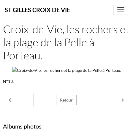
ST GILLES CROIX DE VIE
Croix-de-Vie, les rochers et
la plage de la Pelle à
Porteau.
N°13.
Retour
Albums photos