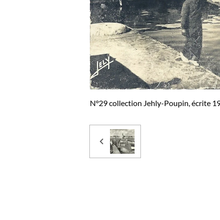
N°29 collection Jehly-Poupin, écrite 1