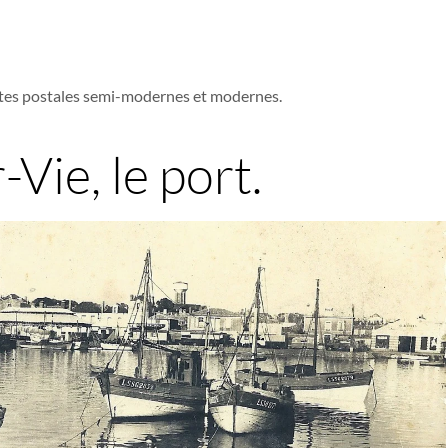
tes postales semi-modernes et modernes.
-Vie, le port.