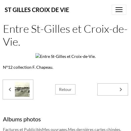
ST GILLES CROIX DE VIE
Entre St-Gilles et Croix-de-
Vie.
N°12 collection F. Chapeau.
Retour
Albums photos
Factures et Publicités
Mes ouvrages.
Mes dernières cartes chinées.