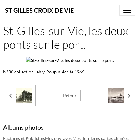
ST GILLES CROIX DE VIE
St-Gilles-sur-Vie, les deux
ponts sur le port.
N°30 collection Jehly-Poupin, écrite 1966.
Retour
Albums photos
Factures et Publicités
Mes ouvrages.
Mes dernières cartes chinées.