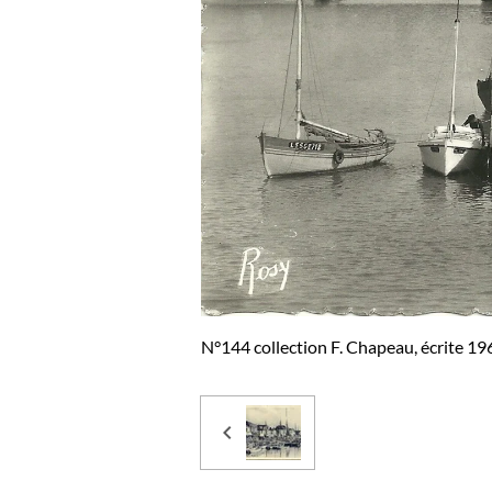
N°144 collection F. Chapeau, écrite 19