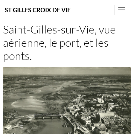
ST GILLES CROIX DE VIE
Saint-Gilles-sur-Vie, vue
aérienne, le port, et les
ponts.