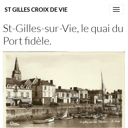
ST GILLES CROIX DE VIE
St-Gilles-sur-Vie, le quai du
Port fidèle.