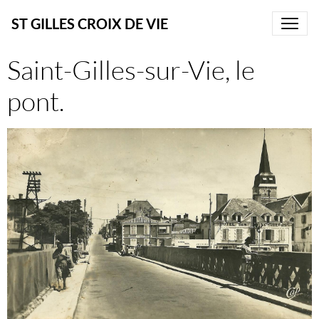
ST GILLES CROIX DE VIE
Saint-Gilles-sur-Vie, le
pont.