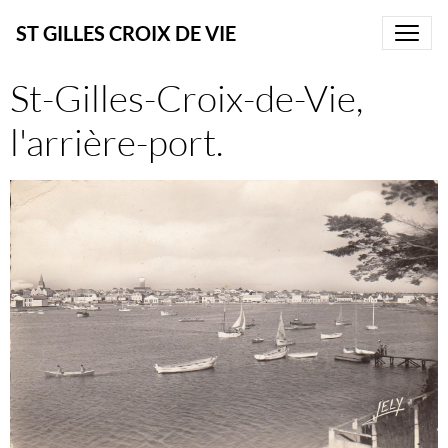
ST GILLES CROIX DE VIE
St-Gilles-Croix-de-Vie,
l'arrière-port.