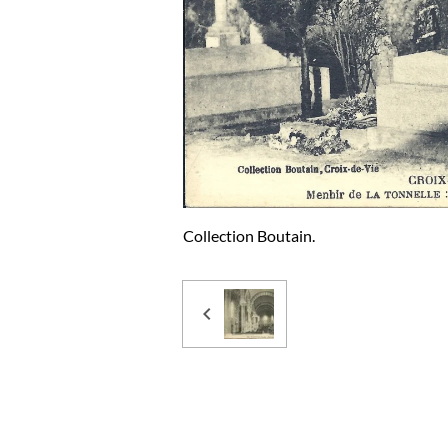
Collection Boutain.