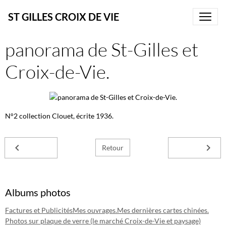
ST GILLES CROIX DE VIE
panorama de St-Gilles et
Croix-de-Vie.
N°2 collection Clouet, écrite 1936.
Retour
Albums photos
Factures et Publicités
Mes ouvrages.
Mes dernières cartes chinées.
Photos sur plaque de verre (le marché Croix-de-Vie et paysage)