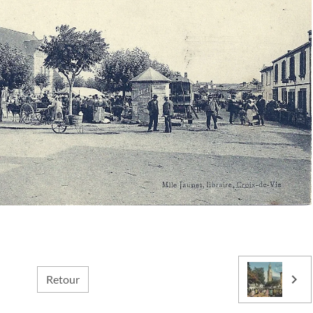
Retour