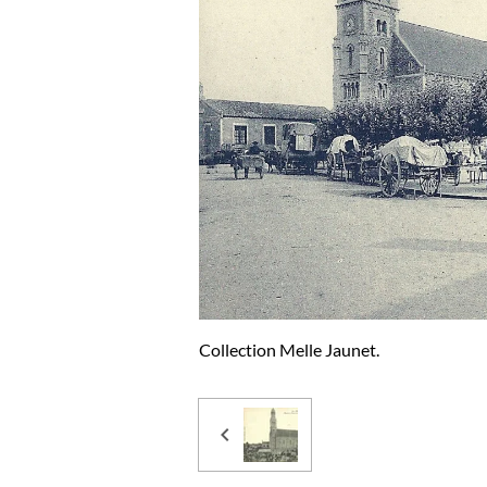
Collection Melle Jaunet.