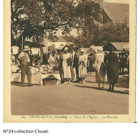
N°24 collection Clouet.