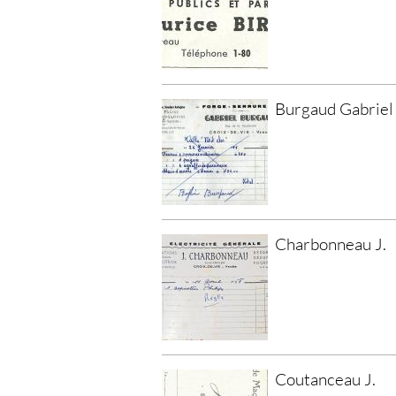
Burgaud Gabriel
Charbonneau J.
Coutanceau J.