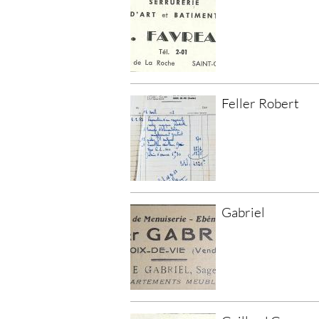
Feller Robert
Gabriel