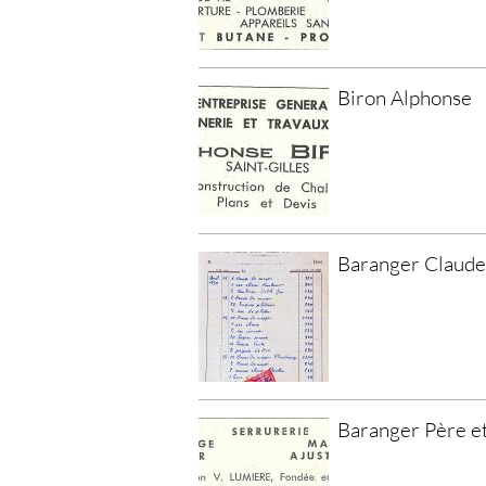
Biron Alphonse
Baranger Claude
Baranger Père et