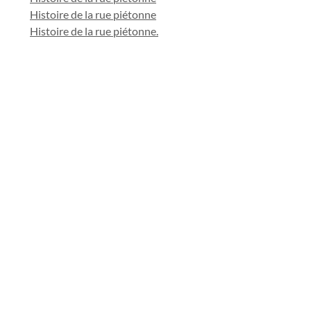
Histoire de la rue piétonne
Histoire de la rue piétonne.