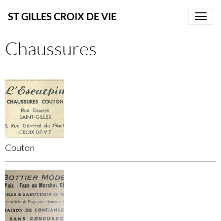
ST GILLES CROIX DE VIE
Chaussures
Couton