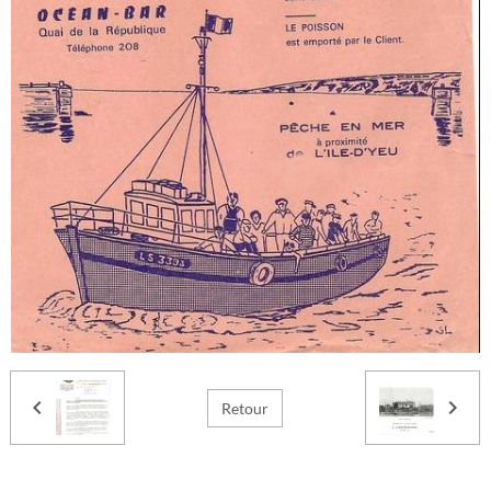
Retour