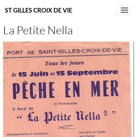
ST GILLES CROIX DE VIE
La Petite Nella