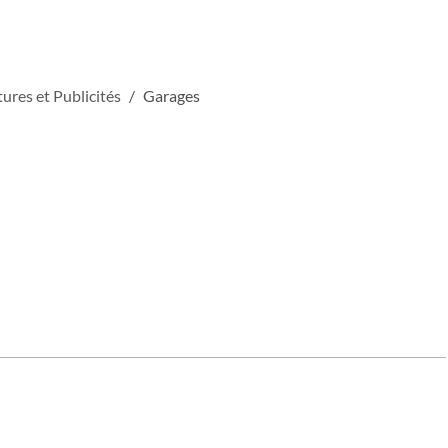
ures et Publicités
Garages