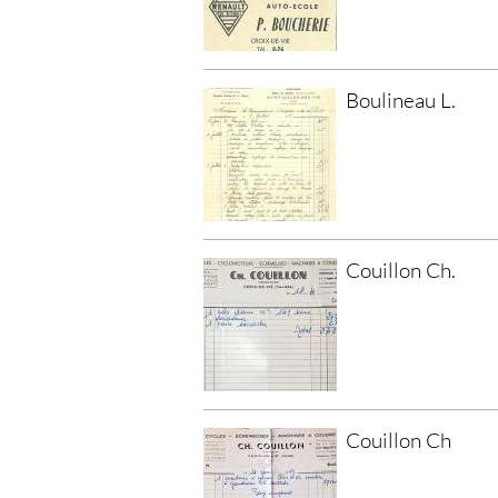
Boulineau L.
Couillon Ch.
Couillon Ch