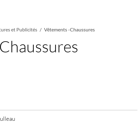
ures et Publicités
Vêtements -Chaussures
-Chaussures
ulleau