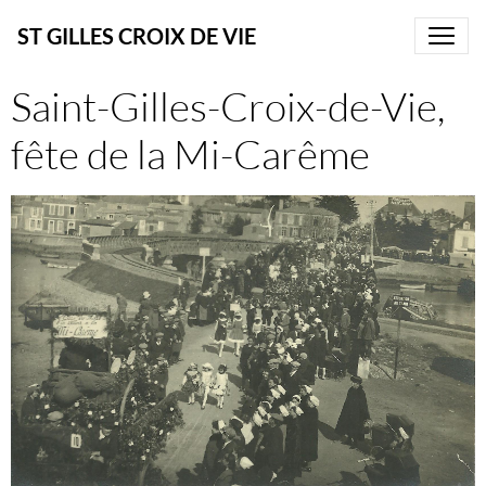
ST GILLES CROIX DE VIE
Saint-Gilles-Croix-de-Vie,
fête de la Mi-Carême