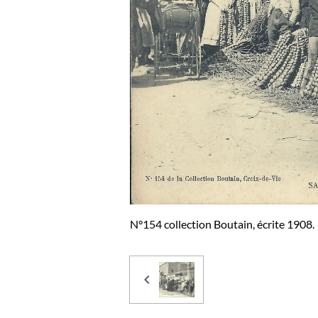
N°154 collection Boutain, écrite 1908.