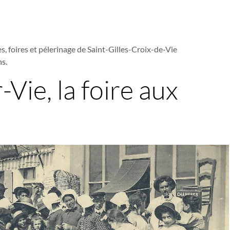
s, foires et pélerinage de Saint-Gilles-Croix-de-Vie
ns.
-Vie, la foire aux