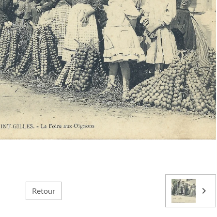
Retour