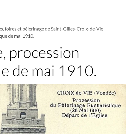
s, foires et pélerinage de Saint-Gilles-Croix-de-Vie
ique de mai 1910.
e, procession
ue de mai 1910.