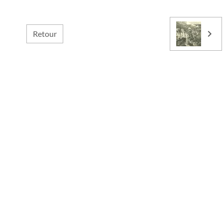
Retour