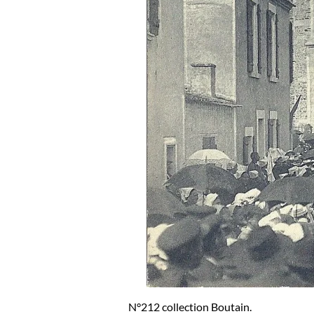
N°212 collection Boutain.