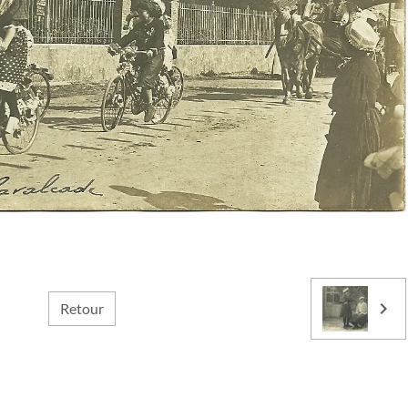
Retour