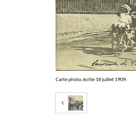
Carte photo, écrite 18 juillet 1909.