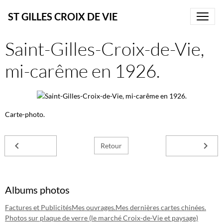
ST GILLES CROIX DE VIE
Saint-Gilles-Croix-de-Vie,
mi-carême en 1926.
Carte-photo.
Retour
Albums photos
Factures et Publicités
Mes ouvrages.
Mes dernières cartes chinées.
Photos sur plaque de verre (le marché Croix-de-Vie et paysage)