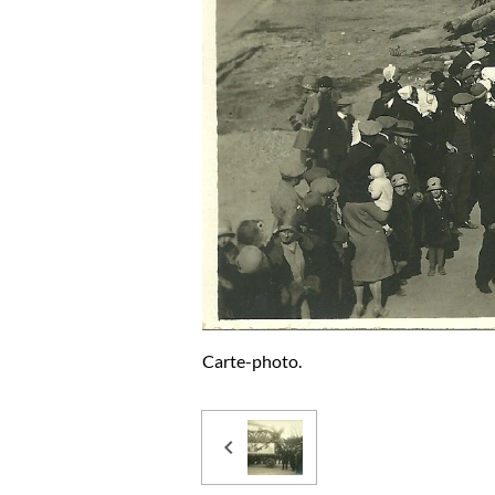
Carte-photo.