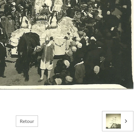
Retour