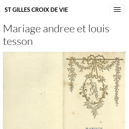
ST GILLES CROIX DE VIE
Mariage andree et louis
tesson