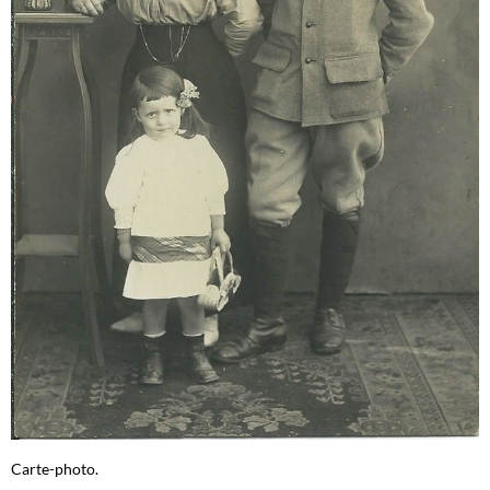
Carte-photo.