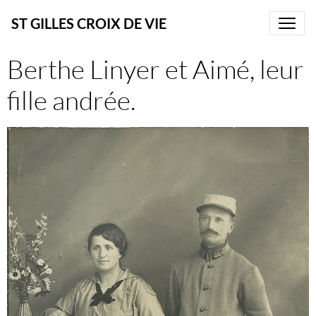
ST GILLES CROIX DE VIE
Berthe Linyer et Aimé, leur
fille andrée.