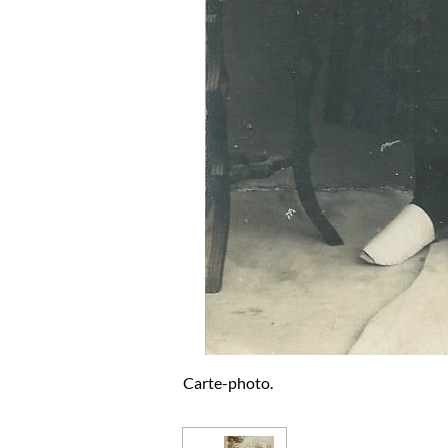
Carte-photo.