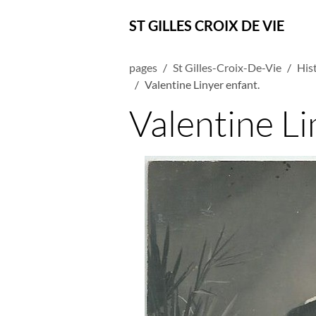
ST GILLES CROIX DE VIE
pages
St Gilles-Croix-De-Vie
Hist
Valentine Linyer enfant.
Valentine Li