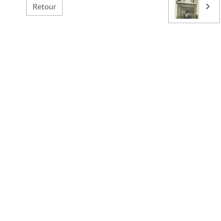
Retour