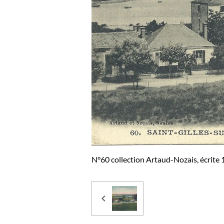
N°60 collection Artaud-Nozais, écrite 