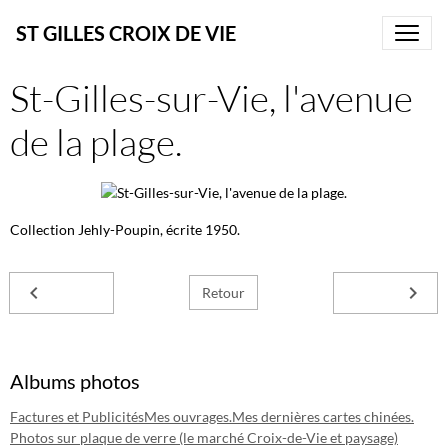
ST GILLES CROIX DE VIE
St-Gilles-sur-Vie, l'avenue
de la plage.
Collection Jehly-Poupin, écrite 1950.
Retour
Albums photos
Factures et Publicités
Mes ouvrages.
Mes dernières cartes chinées.
Photos sur plaque de verre (le marché Croix-de-Vie et paysage)