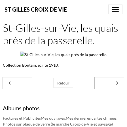
ST GILLES CROIX DE VIE
St-Gilles-sur-Vie, les quais
près de la passerelle.
Collection Boutain, écrite 1910.
Retour
Albums photos
Factures et Publicités
Mes ouvrages.
Mes dernières cartes chinées.
Photos sur plaque de verre (le marché Croix-de-Vie et paysage)