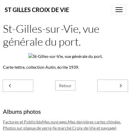
ST GILLES CROIX DE VIE
St-Gilles-sur-Vie, vue
générale du port.
Carte-lettre, collection Autin, écrite 1939.
Retour
Albums photos
Factures et Publicités
Mes ouvrages.
Mes dernières cartes chinées.
Photos sur plaque de verre (le marché Croix-de-Vie et paysage)