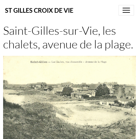
ST GILLES CROIX DE VIE
Saint-Gilles-sur-Vie, les
chalets, avenue de la plage.