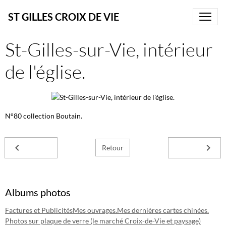
ST GILLES CROIX DE VIE
St-Gilles-sur-Vie, intérieur
de l'église.
N°80 collection Boutain.
Retour
Albums photos
Factures et Publicités
Mes ouvrages.
Mes dernières cartes chinées.
Photos sur plaque de verre (le marché Croix-de-Vie et paysage)