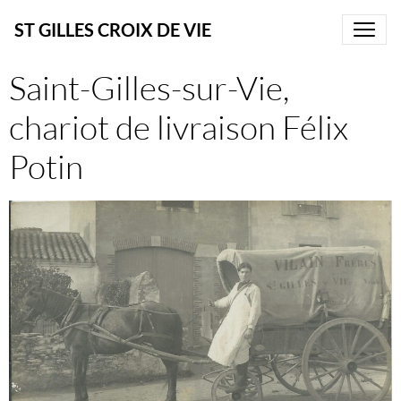
ST GILLES CROIX DE VIE
Saint-Gilles-sur-Vie,
chariot de livraison Félix
Potin