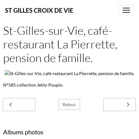
ST GILLES CROIX DE VIE
St-Gilles-sur-Vie, café-
restaurant La Pierrette,
pension de famille.
N°585 collection Jehly-Poupin.
Retour
Albums photos